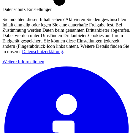
Datenschutz-Einstellungen
Sie möchten diesen Inhalt sehen? Aktivieren Sie den gewünschten
Inhalt einmalig oder legen Sie eine dauerhafte Freigabe fest. Bei
Zustimmung werden Daten beim genannten Drittanbieter abgerufen.
Dabei werden unter Umständen Drittanbieter-Cookies auf Ihrem
Endgerät gespeichert. Sie können diese Einstellungen jederzeit
ändern (Fingerabdruck-Icon links unten). Weitere Details finden Sie
in unserer
Datenschutzerklärung
.
Weitere Informationen