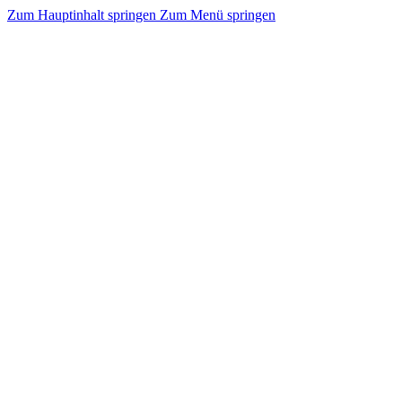
Zum Hauptinhalt springen
Zum Menü springen