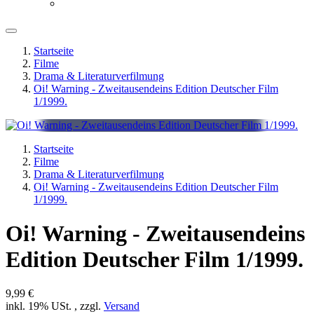
Startseite
Filme
Drama & Literaturverfilmung
Oi! Warning - Zweitausendeins Edition Deutscher Film
1/1999.
Startseite
Filme
Drama & Literaturverfilmung
Oi! Warning - Zweitausendeins Edition Deutscher Film
1/1999.
Oi! Warning - Zweitausendeins
Edition Deutscher Film 1/1999.
9,99 €
inkl. 19% USt. , zzgl.
Versand