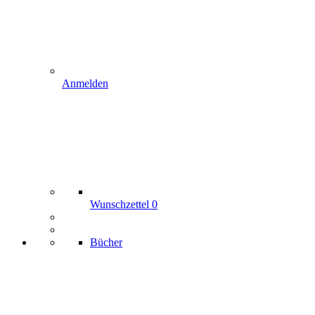
Anmelden
Wunschzettel
0
Bücher