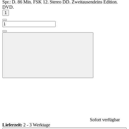
Spr.: D. 86 Min. FSK 12. Stereo DD. Zweitausendeins Edition.
DVD.
Sofort verfügbar
Lieferzeit:
2 - 3 Werktage