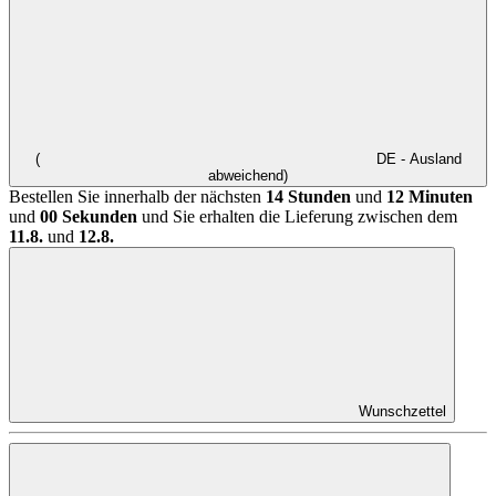
(
DE - Ausland
abweichend)
Bestellen Sie innerhalb der nächsten
14 Stunden
und
12 Minuten
und
00 Sekunden
und Sie erhalten die Lieferung zwischen dem
11.8.
und
12.8.
Wunschzettel