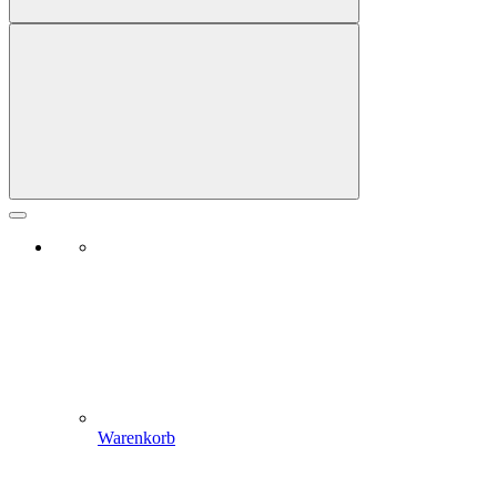
Warenkorb