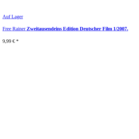
Auf Lager
Free Rainer
Zweitausendeins Edition Deutscher Film 1/2007.
9,99 €
*