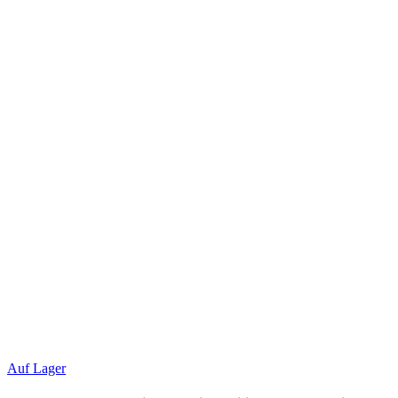
Auf Lager