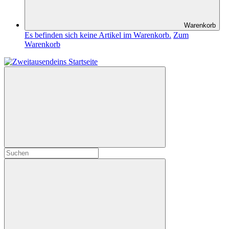
Warenkorb
Es befinden sich keine Artikel im Warenkorb.
Zum
Warenkorb