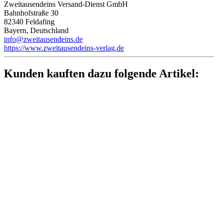
Zweitausendeins Versand-Dienst GmbH
Bahnhofstraße 30
82340 Feldafing
Bayern, Deutschland
info@zweitausendeins.de
https://www.zweitausendeins-verlag.de
Kunden kauften dazu folgende Artikel: