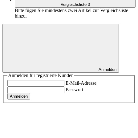
Vergleichsliste
0
Bitte fügen Sie mindestens zwei Artikel zur Vergleichsliste
hinzu.
Anmelden
Anmelden für registrierte Kunden
E-Mail-Adresse
Passwort
Anmelden