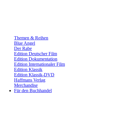
Themen & Reihen
Blue Angel
Der Rabe
Edition Deutscher Film
Edition Dokumentation
Edition Internationaler Film
Edition Klassik
Edition Klassik-DVD
Haffmans Verlag
Merchandise
Für den Buchhandel