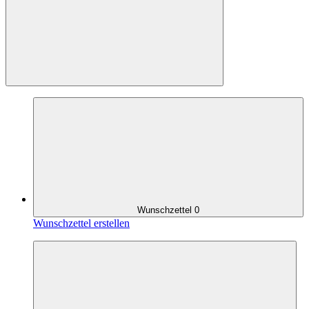
Wunschzettel
0
Wunschzettel erstellen