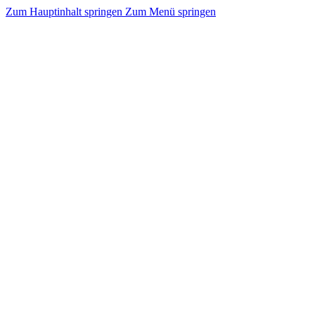
Zum Hauptinhalt springen
Zum Menü springen