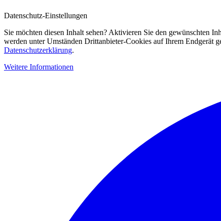
Datenschutz-Einstellungen
Sie möchten diesen Inhalt sehen? Aktivieren Sie den gewünschten Inh
werden unter Umständen Drittanbieter-Cookies auf Ihrem Endgerät gesp
Datenschutzerklärung
.
Weitere Informationen