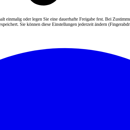
alt einmalig oder legen Sie eine dauerhafte Freigabe fest. Bei Zusti
eichert. Sie können diese Einstellungen jederzeit ändern (Fingerabdruc