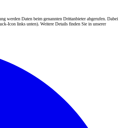
mmung werden Daten beim genannten Drittanbieter abgerufen. Dabei
k-Icon links unten). Weitere Details finden Sie in unserer