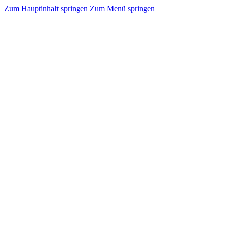
Zum Hauptinhalt springen
Zum Menü springen