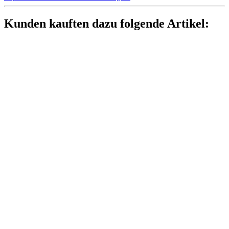
Kunden kauften dazu folgende Artikel: