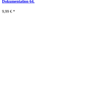
Dokumentation 64.
9,99 €
*