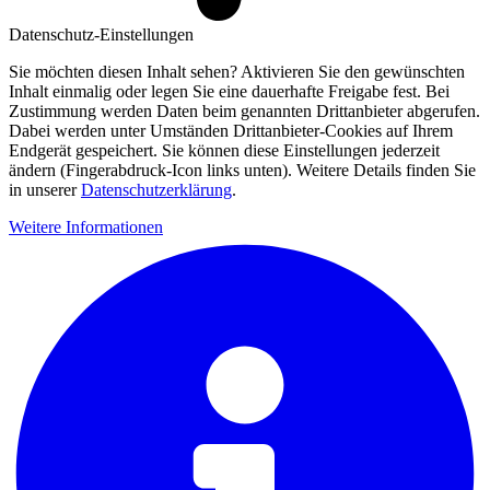
Datenschutz-Einstellungen
Sie möchten diesen Inhalt sehen? Aktivieren Sie den gewünschten
Inhalt einmalig oder legen Sie eine dauerhafte Freigabe fest. Bei
Zustimmung werden Daten beim genannten Drittanbieter abgerufen.
Dabei werden unter Umständen Drittanbieter-Cookies auf Ihrem
Endgerät gespeichert. Sie können diese Einstellungen jederzeit
ändern (Fingerabdruck-Icon links unten). Weitere Details finden Sie
in unserer
Datenschutzerklärung
.
Weitere Informationen