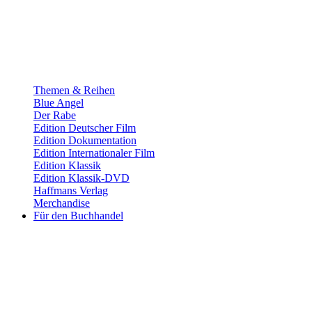
Themen & Reihen
Blue Angel
Der Rabe
Edition Deutscher Film
Edition Dokumentation
Edition Internationaler Film
Edition Klassik
Edition Klassik-DVD
Haffmans Verlag
Merchandise
Für den Buchhandel