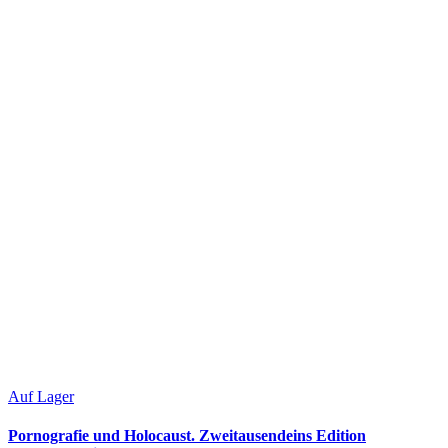
Auf Lager
Pornografie und Holocaust. Zweitausendeins Edition