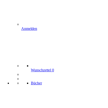
Anmelden
Wunschzettel
0
Bücher