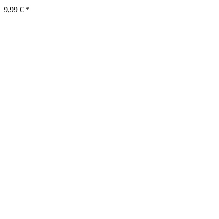
9,99 €
*