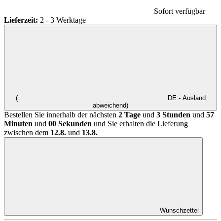
Sofort verfügbar
Lieferzeit:
2 - 3 Werktage
(
DE - Ausland
abweichend)
Bestellen Sie innerhalb der nächsten
2 Tage
und
3 Stunden
und
57
Minuten
und
00 Sekunden
und Sie erhalten die Lieferung
zwischen dem
12.8.
und
13.8.
Wunschzettel