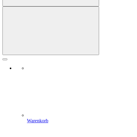
Warenkorb