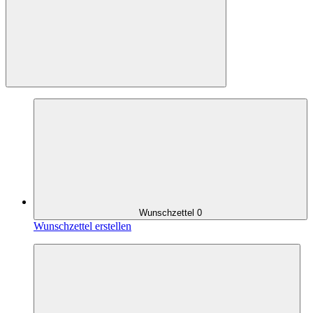
Wunschzettel
0
Wunschzettel erstellen