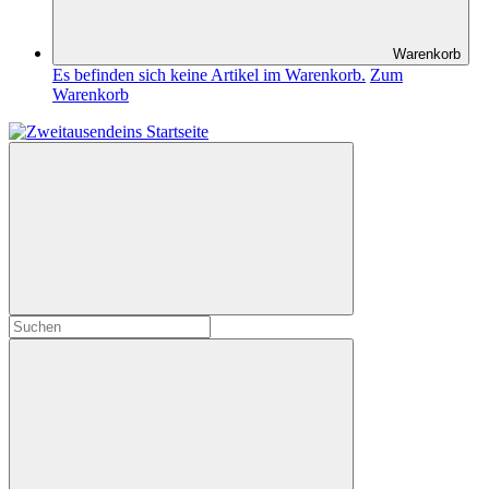
Warenkorb
Es befinden sich keine Artikel im Warenkorb.
Zum
Warenkorb