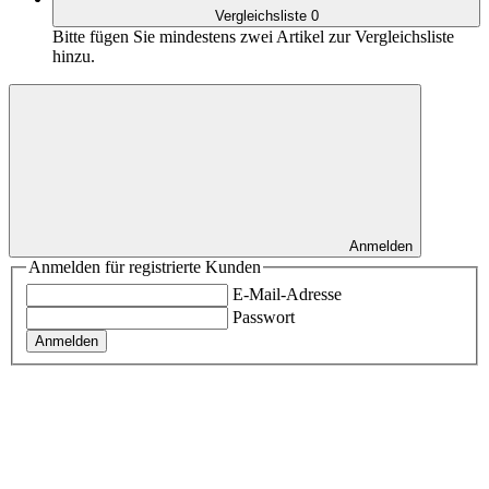
Vergleichsliste
0
Bitte fügen Sie mindestens zwei Artikel zur Vergleichsliste
hinzu.
Anmelden
Anmelden für registrierte Kunden
E-Mail-Adresse
Passwort
Anmelden