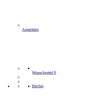
Anmelden
Wunschzettel
0
Bücher