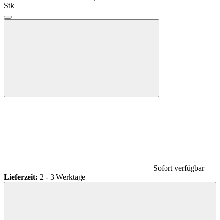
Stk
Sofort verfügbar
Lieferzeit:
2 - 3 Werktage