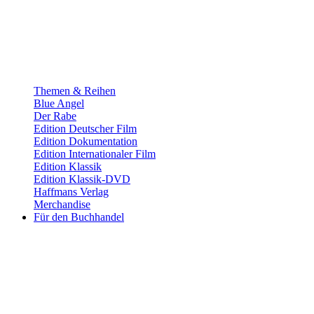
Themen & Reihen
Blue Angel
Der Rabe
Edition Deutscher Film
Edition Dokumentation
Edition Internationaler Film
Edition Klassik
Edition Klassik-DVD
Haffmans Verlag
Merchandise
Für den Buchhandel