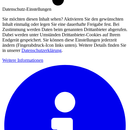
Datenschutz-Einstellungen
Sie möchten diesen Inhalt sehen? Aktivieren Sie den gewünschten
Inhalt einmalig oder legen Sie eine dauerhafte Freigabe fest. Bei
Zustimmung werden Daten beim genannten Drittanbieter abgerufen.
Dabei werden unter Umständen Drittanbieter-Cookies auf Ihrem
Endgerät gespeichert. Sie können diese Einstellungen jederzeit
ändern (Fingerabdruck-Icon links unten). Weitere Details finden Sie
in unserer
Datenschutzerklärung
.
Weitere Informationen