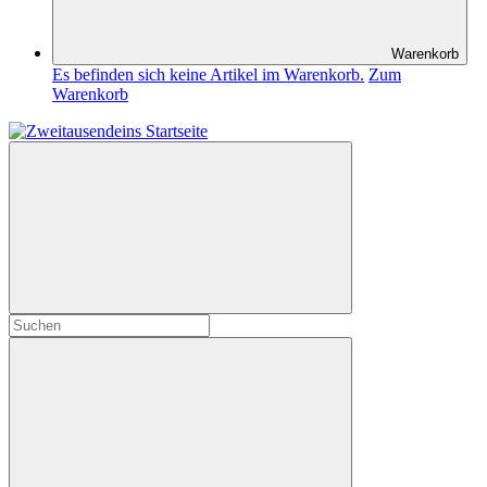
Warenkorb
Es befinden sich keine Artikel im Warenkorb.
Zum
Warenkorb