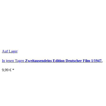
Auf Lager
In jenen Tagen
Zweitausendeins Edition Deutscher Film 1/1947.
9,99 €
*