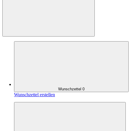
Wunschzettel
0
Wunschzettel erstellen