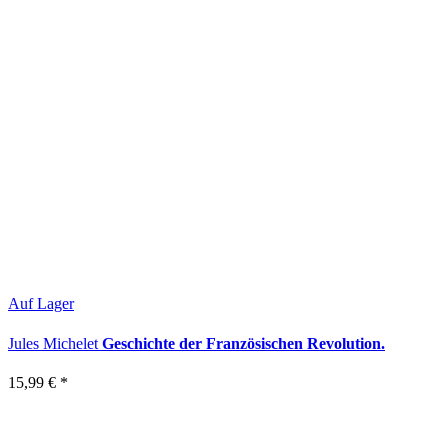
Auf Lager
Jules Michelet
Geschichte der Französischen Revolution.
15,99 €
*