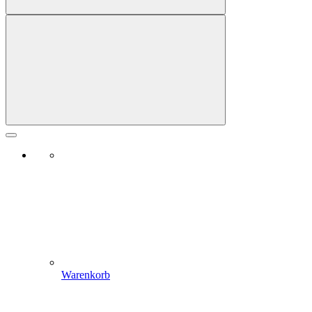
Warenkorb