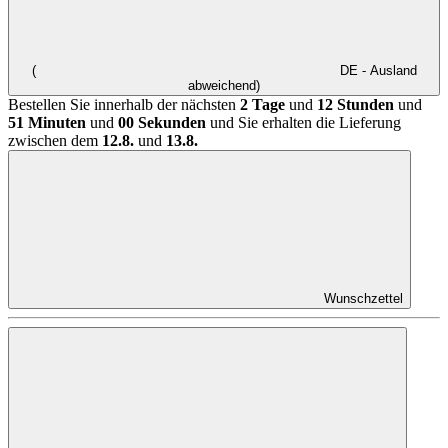
(
DE - Ausland
abweichend)
Bestellen Sie innerhalb der nächsten
2 Tage
und
12 Stunden
und
51 Minuten
und
00 Sekunden
und Sie erhalten die Lieferung
zwischen dem
12.8.
und
13.8.
Wunschzettel