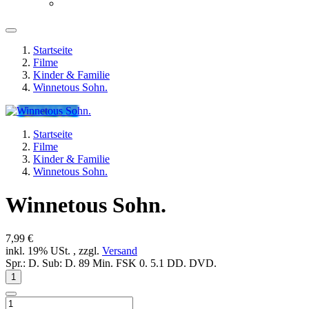
Startseite
Filme
Kinder & Familie
Winnetous Sohn.
Startseite
Filme
Kinder & Familie
Winnetous Sohn.
Winnetous Sohn.
7,99 €
inkl. 19% USt. , zzgl.
Versand
Spr.: D. Sub: D. 89 Min. FSK 0. 5.1 DD. DVD.