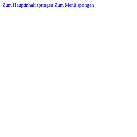
Zum Hauptinhalt springen
Zum Menü springen