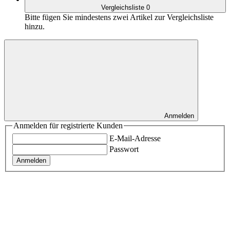
Vergleichsliste
0
Bitte fügen Sie mindestens zwei Artikel zur Vergleichsliste
hinzu.
Anmelden
Anmelden für registrierte Kunden
E-Mail-Adresse
Passwort
Anmelden