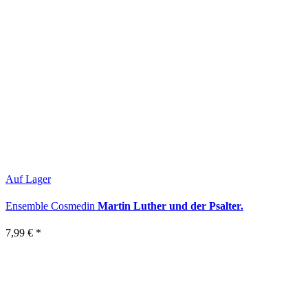
Auf Lager
Ensemble Cosmedin
Martin Luther und der Psalter.
7,99 €
*