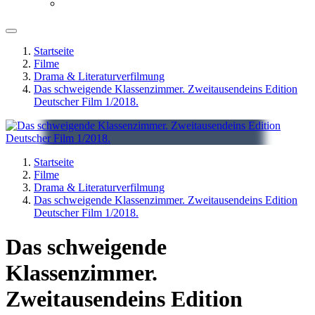
Startseite
Filme
Drama & Literaturverfilmung
Das schweigende Klassenzimmer. Zweitausendeins Edition
Deutscher Film 1/2018.
Startseite
Filme
Drama & Literaturverfilmung
Das schweigende Klassenzimmer. Zweitausendeins Edition
Deutscher Film 1/2018.
Das schweigende
Klassenzimmer.
Zweitausendeins Edition