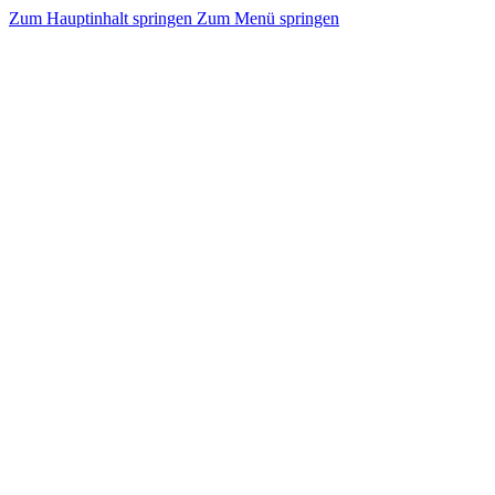
Zum Hauptinhalt springen
Zum Menü springen