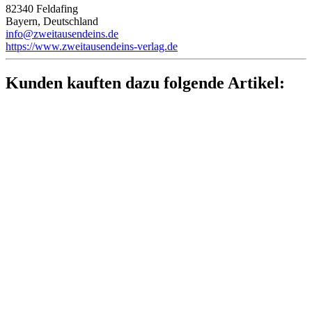
82340 Feldafing
Bayern, Deutschland
info@zweitausendeins.de
https://www.zweitausendeins-verlag.de
Kunden kauften dazu folgende Artikel: