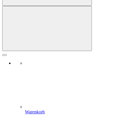
Warenkorb