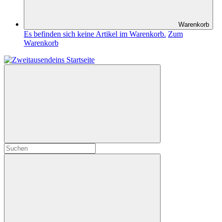
Warenkorb
Es befinden sich keine Artikel im Warenkorb.
Zum
Warenkorb