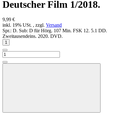
Deutscher Film 1/2018.
9,99 €
inkl. 19% USt. , zzgl.
Versand
Spr.: D. Sub: D für Hörg. 107 Min. FSK 12. 5.1 DD.
Zweitausendeins. 2020. DVD.