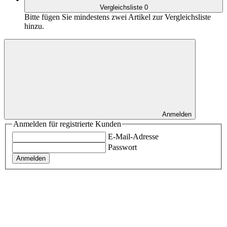
Vergleichsliste
0
Bitte fügen Sie mindestens zwei Artikel zur Vergleichsliste
hinzu.
Anmelden
Anmelden für registrierte Kunden
E-Mail-Adresse
Passwort
Anmelden