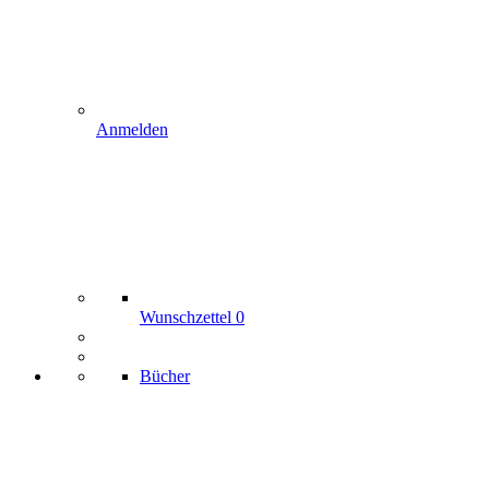
Anmelden
Wunschzettel
0
Bücher