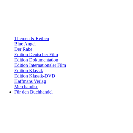
Themen & Reihen
Blue Angel
Der Rabe
Edition Deutscher Film
Edition Dokumentation
Edition Internationaler Film
Edition Klassik
Edition Klassik-DVD
Haffmans Verlag
Merchandise
Für den Buchhandel