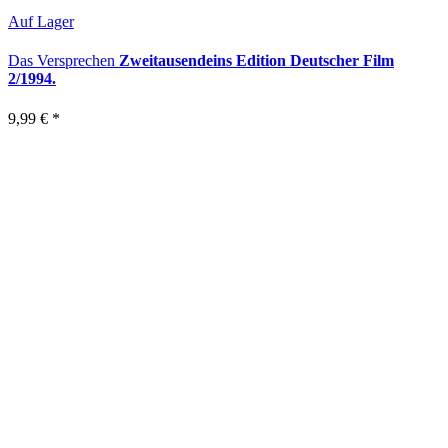
Auf Lager
Das Versprechen
Zweitausendeins Edition Deutscher Film
2/1994.
9,99 €
*