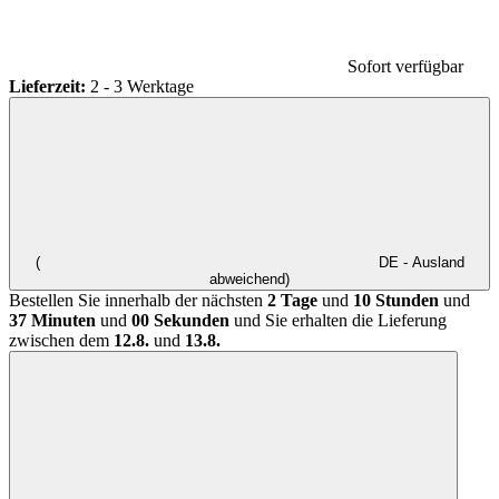
Sofort verfügbar
Lieferzeit:
2 - 3 Werktage
(
DE - Ausland
abweichend)
Bestellen Sie innerhalb der nächsten
2 Tage
und
10 Stunden
und
37 Minuten
und
00 Sekunden
und Sie erhalten die Lieferung
zwischen dem
12.8.
und
13.8.