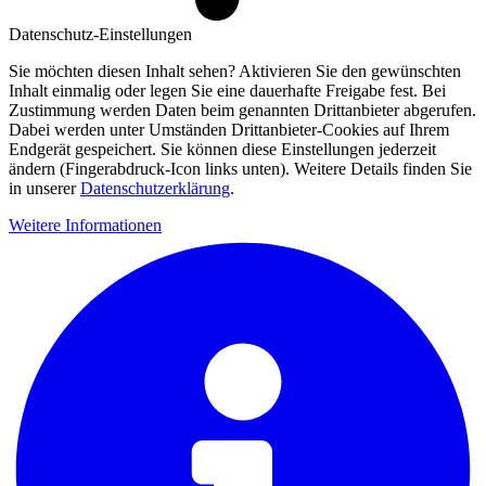
Datenschutz-Einstellungen
Sie möchten diesen Inhalt sehen? Aktivieren Sie den gewünschten
Inhalt einmalig oder legen Sie eine dauerhafte Freigabe fest. Bei
Zustimmung werden Daten beim genannten Drittanbieter abgerufen.
Dabei werden unter Umständen Drittanbieter-Cookies auf Ihrem
Endgerät gespeichert. Sie können diese Einstellungen jederzeit
ändern (Fingerabdruck-Icon links unten). Weitere Details finden Sie
in unserer
Datenschutzerklärung
.
Weitere Informationen