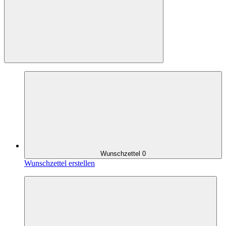
Wunschzettel
0
Wunschzettel erstellen