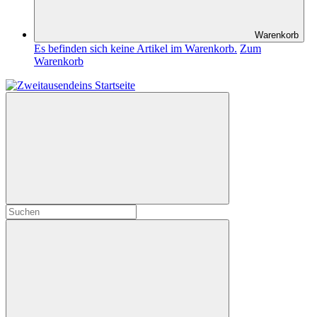
Warenkorb
Es befinden sich keine Artikel im Warenkorb.
Zum
Warenkorb