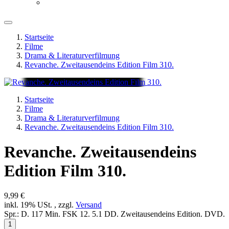
Startseite
Filme
Drama & Literaturverfilmung
Revanche. Zweitausendeins Edition Film 310.
Startseite
Filme
Drama & Literaturverfilmung
Revanche. Zweitausendeins Edition Film 310.
Revanche. Zweitausendeins
Edition Film 310.
9,99 €
inkl. 19% USt. , zzgl.
Versand
Spr.: D. 117 Min. FSK 12. 5.1 DD. Zweitausendeins Edition. DVD.