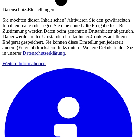
Datenschutz-Einstellungen
Sie möchten diesen Inhalt sehen? Aktivieren Sie den gewünschten
Inhalt einmalig oder legen Sie eine dauerhafte Freigabe fest. Bei
Zustimmung werden Daten beim genannten Drittanbieter abgerufen.
Dabei werden unter Umständen Drittanbieter-Cookies auf Ihrem
Endgerät gespeichert. Sie können diese Einstellungen jederzeit
ändern (Fingerabdruck-Icon links unten). Weitere Details finden Sie
in unserer
Datenschutzerklärung
.
Weitere Informationen