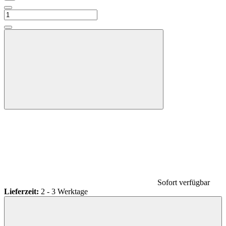
Sofort verfügbar
Lieferzeit:
2 - 3 Werktage