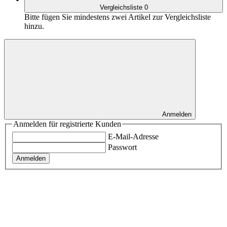
Vergleichsliste
0
Bitte fügen Sie mindestens zwei Artikel zur Vergleichsliste
hinzu.
Anmelden
Anmelden für registrierte Kunden
E-Mail-Adresse
Passwort
Anmelden