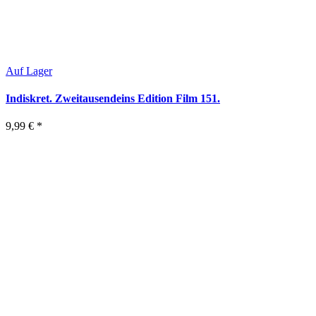
Auf Lager
Indiskret. Zweitausendeins Edition Film 151.
9,99 €
*