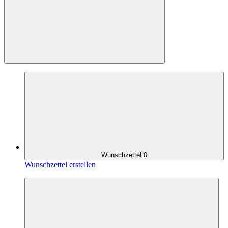
Wunschzettel
0
Wunschzettel erstellen