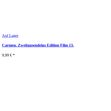
Auf Lager
Carmen. Zweitausendeins Edition Film 13.
9,99 €
*