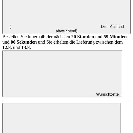
(
DE - Ausland
abweichend)
Bestellen Sie innerhalb der nächsten
20 Stunden
und
59 Minuten
und
00 Sekunden
und Sie erhalten die Lieferung zwischen dem
12.8.
und
13.8.
Wunschzettel