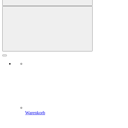
Warenkorb