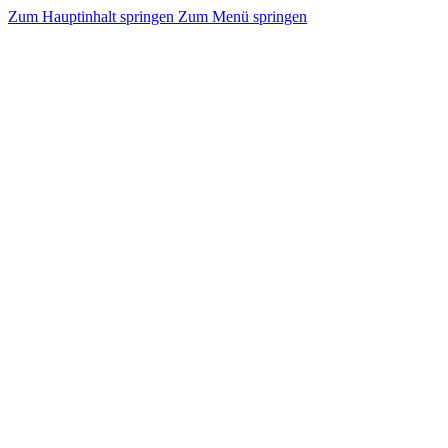
Zum Hauptinhalt springen
Zum Menü springen