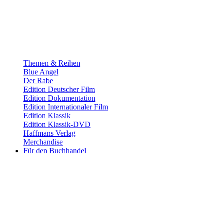
Themen & Reihen
Blue Angel
Der Rabe
Edition Deutscher Film
Edition Dokumentation
Edition Internationaler Film
Edition Klassik
Edition Klassik-DVD
Haffmans Verlag
Merchandise
Für den Buchhandel