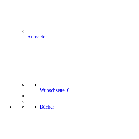
Anmelden
Wunschzettel
0
Bücher